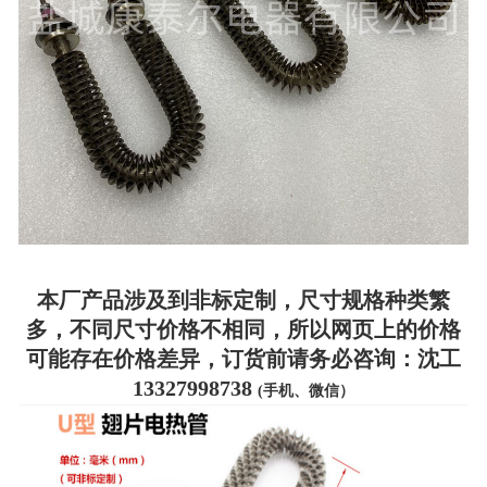
本厂产品涉及到非标定制，尺寸规格种类繁
多，不同尺寸价格不相同，所以网页上的价格
可能存在价格差异，订货前请务必咨询：沈工
13327998738
(手机、微信）