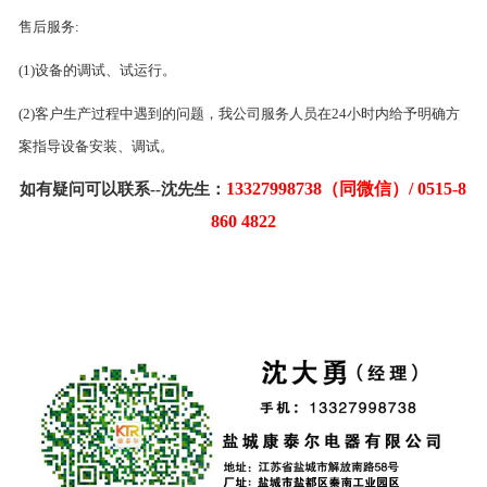
售后服务:
(1)设备的调试、试运行。
(2)客户生产过程中遇到的问题，我公司服务人员在24小时内给予明确方
案指导设备安装、调试。
13327998738（同微信）/ 0515-8
如有疑问可以联系--沈先生：
860 4822