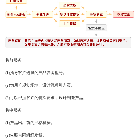
售前服务:
(1)指导客户选择的产品设备型号。
(2)为用户规划场地、设计流程和方案。
(3)可以根据客户的特殊要求，设计制造产品。
售中服务:
(1)产品出厂前的严格检验。
(2)依照合同组织发货。