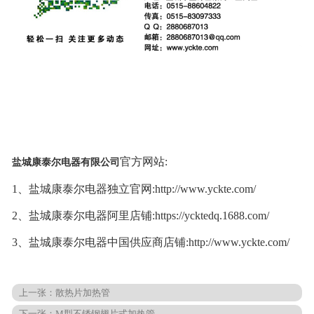
官方网站:
盐城康泰尔电器有限公司
1、盐城康泰尔电器独立官网:http://www.yckte.com/
2、盐城康泰尔电器阿里店铺:https://ycktedq.1688.com/
3、盐城康泰尔电器中国供应商店铺:http://www.yckte.com/
上一张：
散热片加热管
下一张：
M型不锈钢翅片式加热管