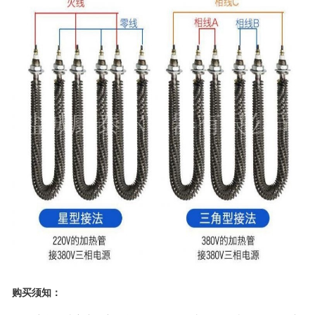
购买须知：